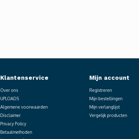
Klantenservice
Mijn account
Over ons
Registreren
UPLOADS
Mijn bestellingen
Algemene voorwaarden
Mijn verlanglijst
Disclaimer
Vergelijk producten
Privacy Policy
Betaalmethoden