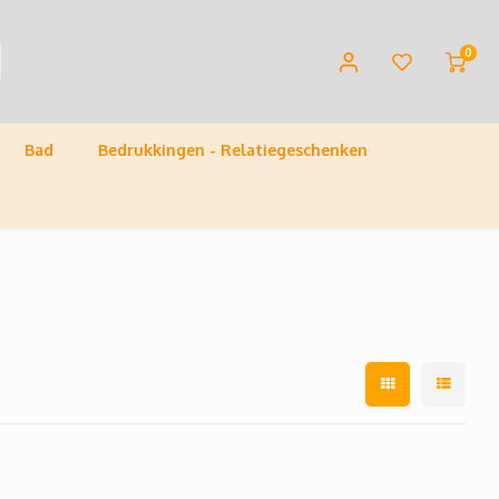
0
Bad
Bedrukkingen - Relatiegeschenken