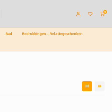
0
Bad
Bedrukkingen - Relatiegeschenken