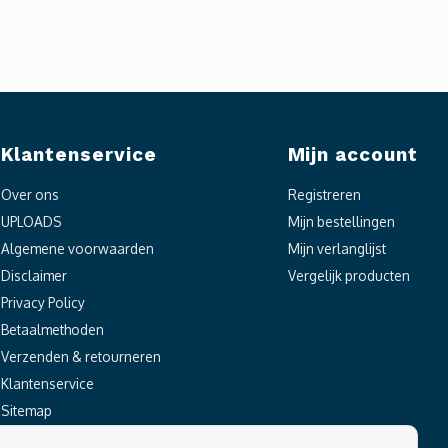
Klantenservice
Mijn account
Over ons
Registreren
UPLOADS
Mijn bestellingen
Algemene voorwaarden
Mijn verlanglijst
Disclaimer
Vergelijk producten
Privacy Policy
Betaalmethoden
Verzenden & retourneren
Klantenservice
Sitemap
Locaties