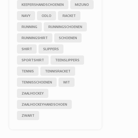
KEEPERSHANDSCHOENEN
MIZUNO
NAVY
ODLO
RACKET
RUNNING
RUNNINGSCHOENEN
RUNNINGSHIRT
SCHOENEN
SHIRT
SLIPPERS
SPORTSHIRT
TEENSLIPPERS
TENNIS
TENNISRACKET
TENNISSCHOENEN
WIT
ZAALHOCKEY
ZAALHOCKEYHANDSCHOEN
ZWART