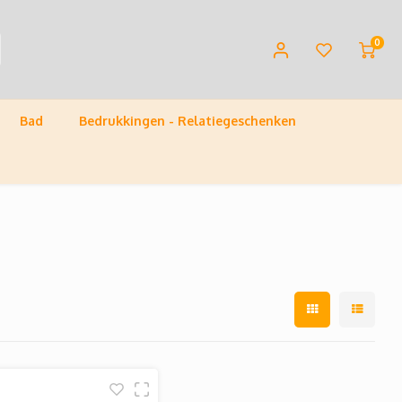
0
Bad
Bedrukkingen - Relatiegeschenken