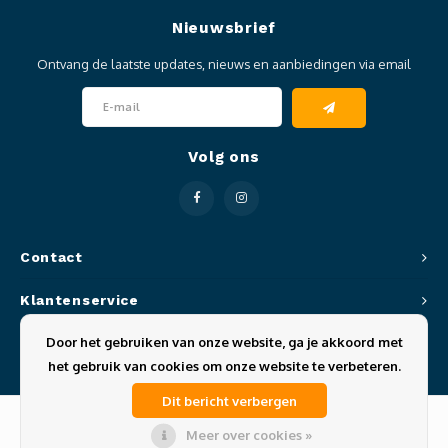
Nieuwsbrief
Ontvang de laatste updates, nieuws en aanbiedingen via email
Volg ons
Contact
Klantenservice
Door het gebruiken van onze website, ga je akkoord met
Mijn account
het gebruik van cookies om onze website te verbeteren.
Dit bericht verbergen
Meer over cookies »